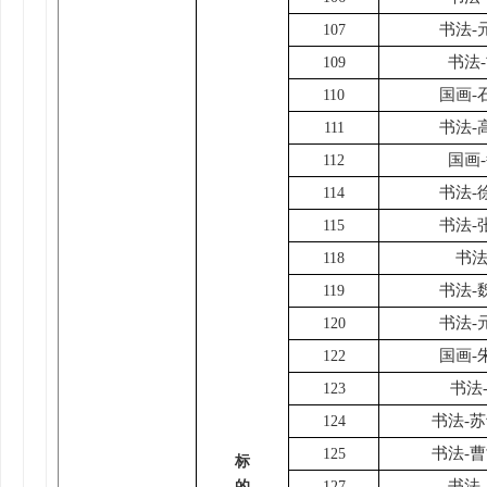
书法-
107
书法
109
国画-
110
书法-
111
国画
112
书法-
114
书法-
115
书法
118
书法-
119
书法-
120
国画-
122
书法
123
书法-
124
书法-
125
标
书法
的
127