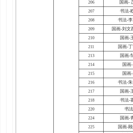
国画-
206
书法-
207
书法-
208
国画-刘文
209
国画-
210
国画-
211
国画-
213
国画
214
国画
215
书法-
216
国画-
217
书法-
218
书法
220
国画-
224
国画-
225