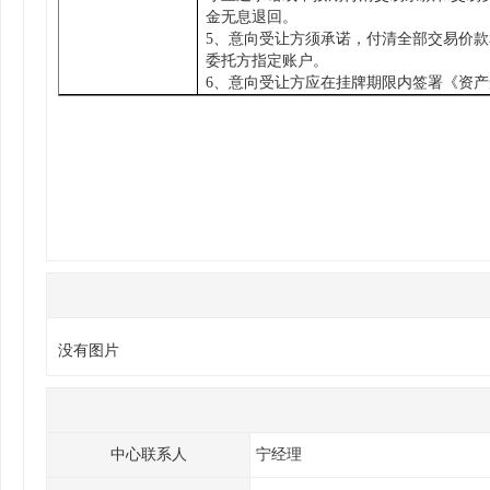
金无息退回。
5
、意向受让方须承诺，付清全部交易价款
委托方指定账户。
6
、意向受让方应在挂牌期限内签署
《资产
没有图片
中心联系人
宁经理