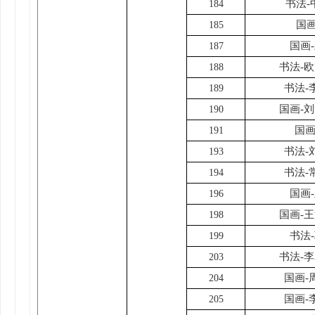
书法-
184
国
185
国画
187
书法-
188
书法-
189
国画-
190
国画
191
书法-
193
书法-
194
国画
196
国画-
198
书法
199
书法-
203
国画-
204
国画-
205