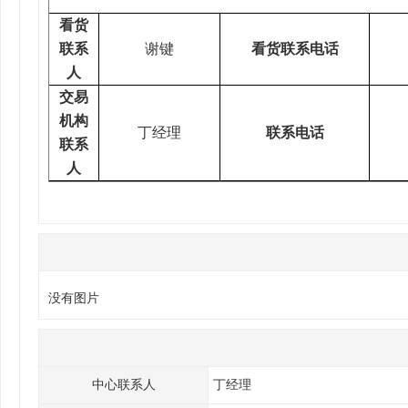
看货
联系
谢键
看货联系电话
人
交易
机构
丁经理
联系电话
联系
人
没有图片
中心联系人
丁经理