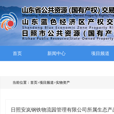
首页
新闻中心
项目频道
当前位置：
首页
>
项目频道
>
实物资产
日照安岚钢铁物流园管理有限公司所属生态产