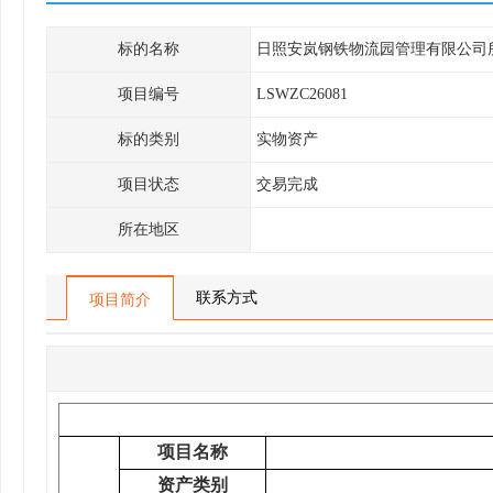
标的名称
日照安岚钢铁物流园管理有限公司
项目编号
LSWZC26081
标的类别
实物资产
项目状态
交易完成
所在地区
联系方式
项目简介
项目名称
资产类别