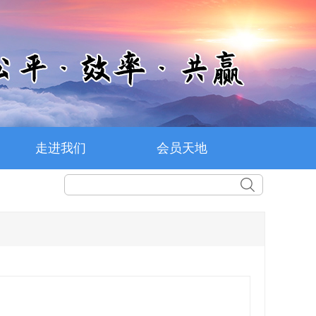
走进我们
会员天地