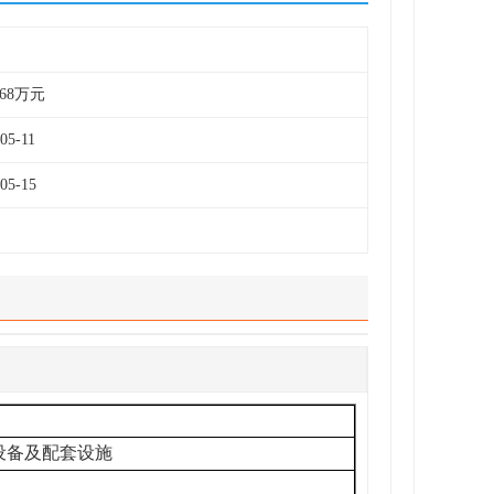
868万元
05-11
05-15
设备及配套设施