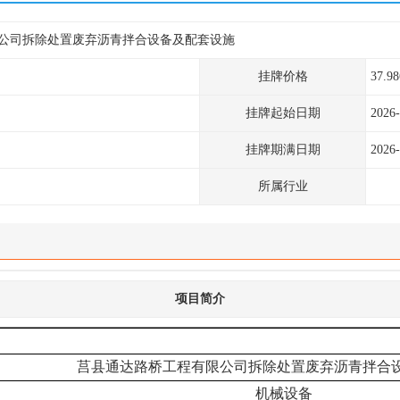
公司拆除处置废弃沥青拌合设备及配套设施
挂牌价格
37.9
挂牌起始日期
2026-
挂牌期满日期
2026-
所属行业
项目简介
莒县通达路桥工程有限公司拆除处置废弃沥青拌合
机械设备