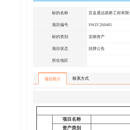
标的名称
莒县通达路桥工程有限
项目编号
SWZC260401
标的类别
实物资产
项目状态
挂牌公告
所在地区
联系方式
项目简介
项目名称
资产类别