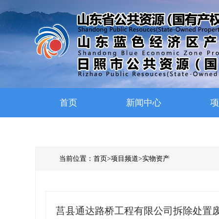
首页
新闻中心
项
当前位置：
首页
>
项目频道
>
实物资产
莒县通达路桥工程有限公司拆除处置