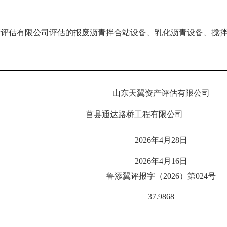
评估有限公司评估的报废沥青拌合站设备、乳化沥青设备、搅拌
山东天翼资产评估有限公司
莒县通达路桥工程有限公司
2026
年4月28日
2026
年4月16日
鲁添翼评报字（2026）第024号
37.9868