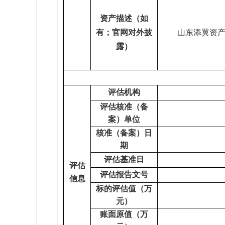
资产描述（如
有；官网对外披
山东添翼资产
露）
评估机构
评估核准（备
案）单位
核准（备案）日
期
评估基准日
评估
评估报告文号
信息
标的评估值（万
元）
账面原值（万