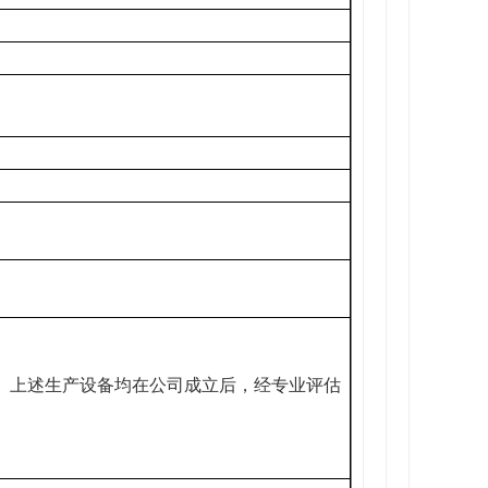
用。上述生产设备均在公司成立后，经专业评估