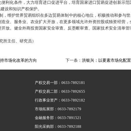
化便利化条件，大力培育进口促进平台，培育国家进口贸易促进创新示范
系建设和知识产权保护。
制，维护世界贸易组织在多边贸易体制中的核心地位，积极推动和参与世
制造业、服务业、农业扩大开放，在更多领域允许外资控股或独资经营，
型开放。健全外商投资国家安全审查、反垄断审查、国家技术安全清单管
。
究所主任、研究员）
坚持市场化改革的方向
下一条：
洪银兴：以要素市场化配置
产权交易一部：0633-7892181
产权交易二部：0633-7892655
行政事业资产：0633-7892182
市场拓展部：0633-7892179
金融服务部：0633-7891521
阳光采购部：0633-7892188