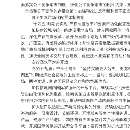
面落实公平竞争审查制度，强化公平竞争审查的刚性约束，
一市场和公平竞争的存量政策；加强和改进反垄断和反不正
健全要素市场化配置体制机制
“十四五”时期要实现“产权制度改革和要素市场化配置
加快建设城乡统一的建设用地市场，建立同权同价、流
点；深化户籍制度改革，放开放宽除个别超大城市外的城市
次、广覆盖、有差异的银行体系；加快培育发展数据要素市
地价格形成机制和存量土地盘活利用政策；深化利率市场化
性；加快全国技术交易平台建设，促进技术要素有序流动和
实行高水平对外开放
党的十九届五中全会提出，“坚持实施更大范围、更宽
四五”时期经济社会发展的主要目标之一。当前，要加快制度
场、两种资源，构建国际经济合作和竞争新优势。
加快搭建国内国际双循环的开放平台。继续高水平推进
资自由化便利化为重点，推动实施自由贸易政策制度体系，
射作用更强的开放新高地，推动构建面向全球的高标准自由
扩大进口以适应生产与消费结构的升级。持续优化进口
咨询服务、研发设计、节能环保、环境服务等生产性服务进
产品、资源性产品进口，加快与有关国家签订农产品检验检
就、开展国际贸易的开放型合作平台；发挥外资对扩大进口