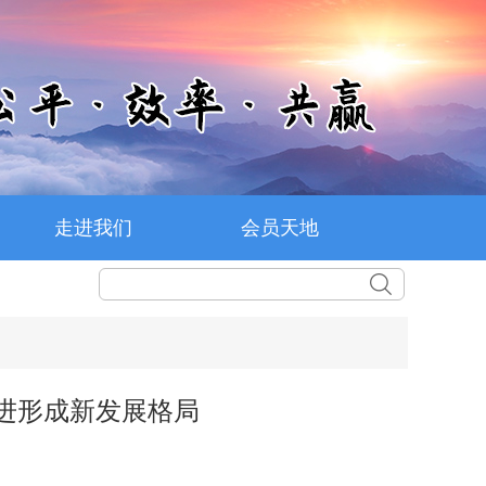
走进我们
会员天地
进形成新发展格局