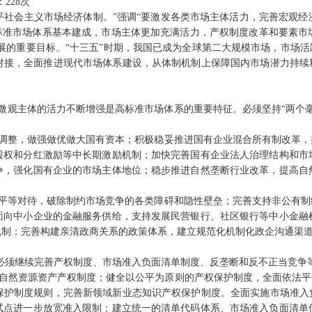
228次
平社会主义市场经济体制。”强调“要激发各类市场主体活力，完善宏观
高标准市场体系基本建成，市场主体更加充满活力，产权制度改革和要素市
发展的重要目标。“十三五”时期，我国已成为全球第二大规模市场，市场活
对接，全面推进现代市场体系建设，从体制机制上保障国内市场潜力持续释
。
。微观主体的活力不断增强是高标准市场体系的重要特征。必须坚持“两个
调整，做强做优做大国有资本；积极稳妥推进国有企业混合所有制改革，
股权和分红激励等中长期激励机制；加快完善国有企业法人治理结构和市
争，强化国有企业的市场主体地位；稳步推进自然垄断行业改革，提高自
平等对待，破除制约市场竞争的各类障碍和隐性壁垒；完善支持非公有制
面向中小企业的金融服务供给，支持发展民营银行、社区银行等中小金融
机制；完善构建亲清政商关系的政策体系，建立规范化机制化政企沟通渠
，必须继续完善产权制度、市场准入负面清单制度、反垄断和反不正当竞争
自然资源资产产权制度；健全以公平为原则的产权保护制度，全面依法平
保护制度规则，完善新领域新业态知识产权保护制度。全面实施市场准入负
试点进一步放宽准入限制；建立统一的清单代码体系、市场准入负面清单