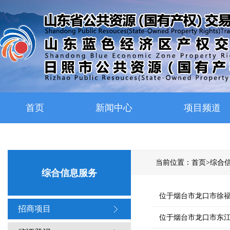
首页
新闻中心
项目频道
当前位置：
首页
>
综合
综合信息服务
位于烟台市龙口市徐
招商项目
位于烟台市龙口市东