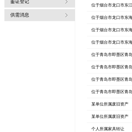
鉴证登记
位于烟台市龙口市东
供需消息
位于烟台市龙口市东
位于烟台市龙口市东海
位于烟台市龙口市东海
位于青岛市即墨区青
位于青岛市即墨区青
位于青岛市即墨区青
位于青岛市即墨区青
某单位所属废旧资产
某单位所属废旧资产
个人所属家具转让