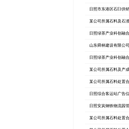
日照市东港区石臼供
某公司所属石料及石
日照绿茶产业科创融
山东舜林建设有限公
日照绿茶产业科创融
某公司所属石料及产
某公司所属石料处置
日照综合客运站广告
日照安岚钢铁物流园
某公司所属石料处置