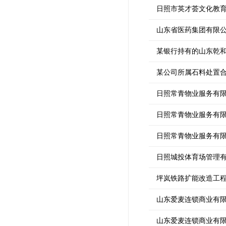
日照市英才荟文化教
山东省医药集团有限公
某银行持有的山东乾
某公司所属石料处置
日照常青物业服务有
日照常青物业服务有
日照常青物业服务有
日照城投体育场管理
坪岚铁路扩能改造工
山东爱麦连锁商业有限
山东爱麦连锁商业有限