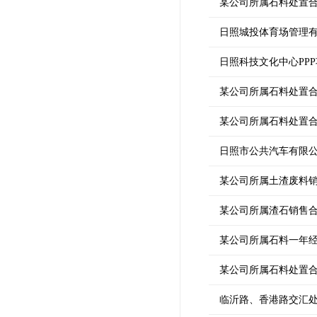
某公司所属石料处置
日照城投体育场管理
日照科技文化中心PP
某公司所属石料处置
某公司所属石料处置
日照市公共汽车有限
某公司所属土渣废料
某公司所属渣石销售
某公司所属石料一年
某公司所属石料处置
临沂路、香港路交汇